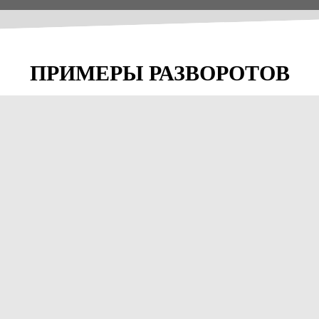
ПРИМЕРЫ РАЗВОРОТОВ